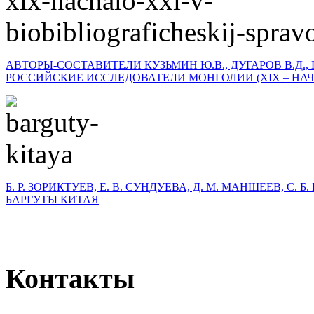
АВТОРЫ-СОСТАВИТЕЛИ КУЗЬМИН Ю.В., ДУГАРОВ В.Д., 
РОССИЙСКИЕ ИССЛЕДОВАТЕЛИ МОНГОЛИИ (XIX – НАЧА
Б. Р. ЗОРИКТУЕВ, Е. В. СУНДУЕВА, Д. М. МАНШЕЕВ, С. 
БАРГУТЫ КИТАЯ
Контакты