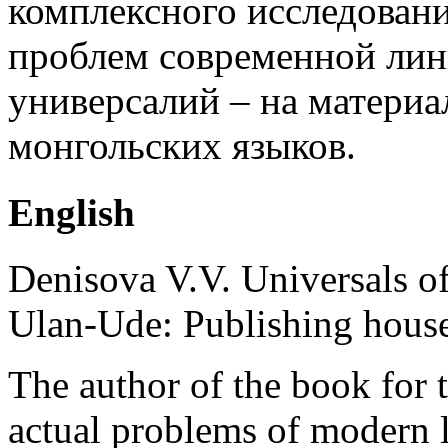
комплексного исследовани
проблем современной лин
универсалий – на матери
монгольских языков.
English
Denisova V.V. Universals o
Ulan-Ude: Publishing hous
The author of the book for t
actual problems of modern l