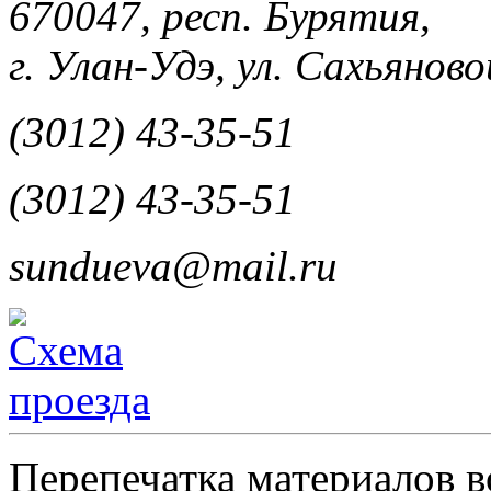
670047, респ. Бурятия,
г. Улан-Удэ, ул. Сахьяновой
(3012) 43-35-51
(3012) 43-35-51
sundueva@mail.ru
Перепечатка материалов в