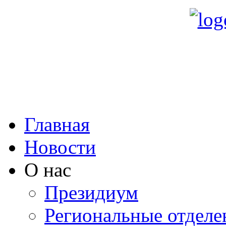
Главная
Новости
О нас
Президиум
Региональные отделе