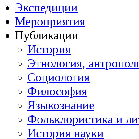
Экспедиции
Мероприятия
Публикации
История
Этнология, антропол
Социология
Философия
Языкознание
Фольклористика и ли
История науки