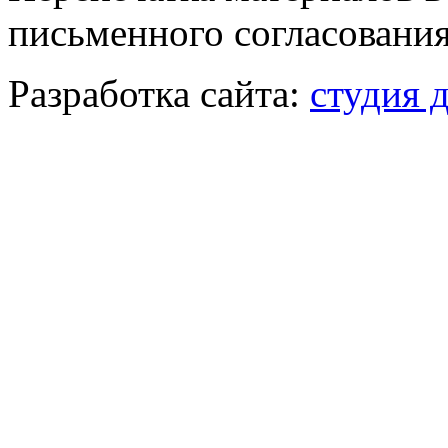
письменного согласования
Разработка сайта:
студия