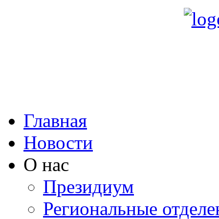
Главная
Новости
О нас
Президиум
Региональные отделе