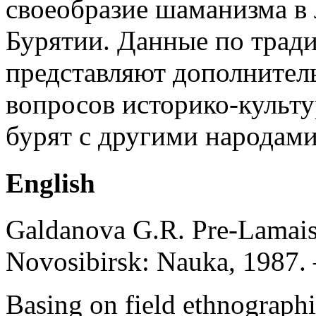
своеобразие шаманизма в
Бурятии. Данные по трад
представляют дополнител
вопросов историко-культу
бурят с другими народами
English
Galdanova G.R. Pre-Lamaisti
Novosibirsk: Nauka, 1987. 
Basing on field ethnographic