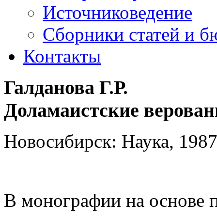
Источниковедение
Cборники статей и б
Контакты
Галданова Г.Р.
Доламаистские верован
Новосибирск: Наука, 1987.
В монографии на основе 