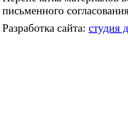
письменного согласования
Разработка сайта:
студия