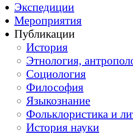
Экспедиции
Мероприятия
Публикации
История
Этнология, антропол
Социология
Философия
Языкознание
Фольклористика и ли
История науки