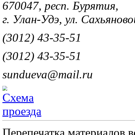
670047, респ. Бурятия,
г. Улан-Удэ, ул. Сахьяновой
(3012) 43-35-51
(3012) 43-35-51
sundueva@mail.ru
Перепечатка материалов в