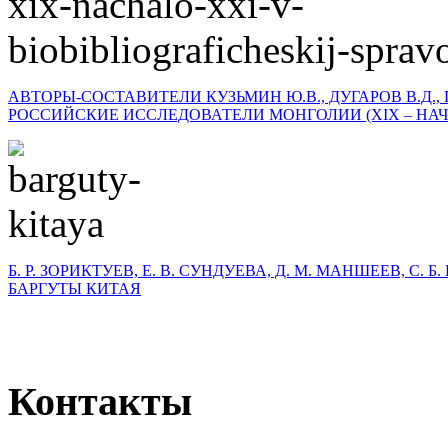
АВТОРЫ-СОСТАВИТЕЛИ КУЗЬМИН Ю.В., ДУГАРОВ В.Д., 
РОССИЙСКИЕ ИССЛЕДОВАТЕЛИ МОНГОЛИИ (XIX – НАЧА
Б. Р. ЗОРИКТУЕВ, Е. В. СУНДУЕВА, Д. М. МАНШЕЕВ, С. 
БАРГУТЫ КИТАЯ
Контакты