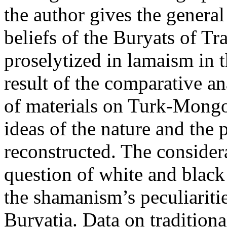
the author gives the general
beliefs of the Buryats of T
proselytized in lamaism in 
result of the comparative an
of materials on Turk-Mongo
ideas of the nature and the 
reconstructed. The considera
question of white and black
the shamanism’s peculiariti
Buryatia. Data on traditiona