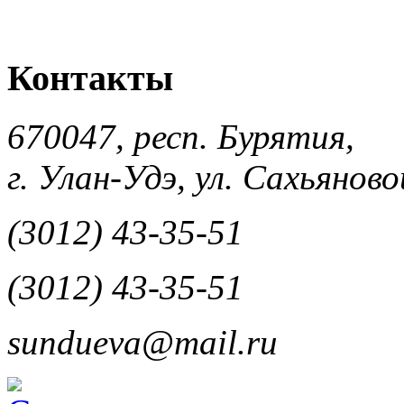
Контакты
670047, респ. Бурятия,
г. Улан-Удэ, ул. Сахьяновой
(3012) 43-35-51
(3012) 43-35-51
sundueva@mail.ru