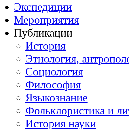
Экспедиции
Мероприятия
Публикации
История
Этнология, антропол
Социология
Философия
Языкознание
Фольклористика и ли
История науки