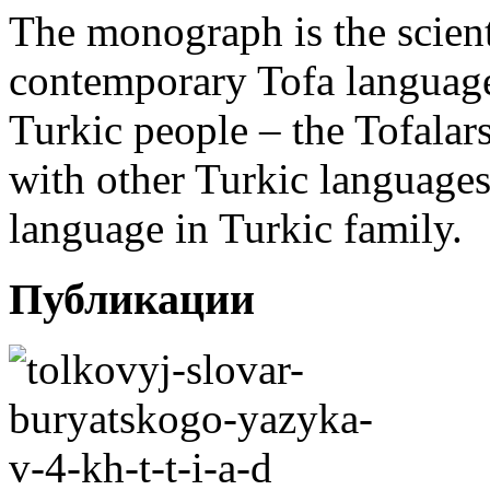
The monograph is the scien
contemporary Tofa language
Turkic people – the Tofala
with other Turkic languages
language in Turkic family.
Публикации