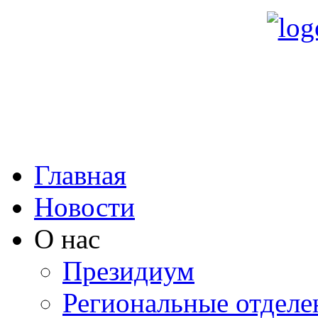
Главная
Новости
О нас
Президиум
Региональные отделе