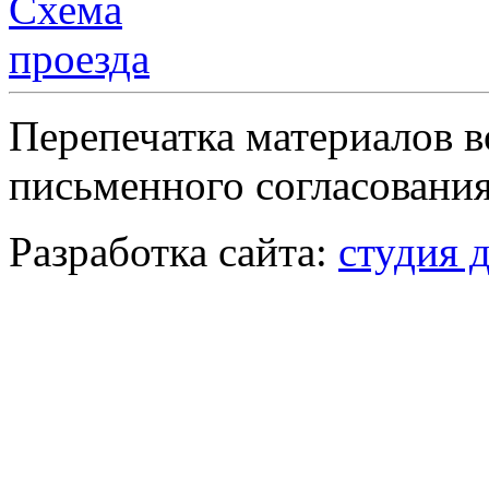
Перепечатка материалов в
письменного согласования
Разработка сайта:
студия