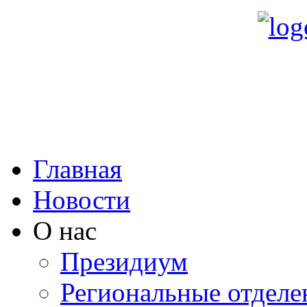
Главная
Новости
О нас
Президиум
Региональные отделе