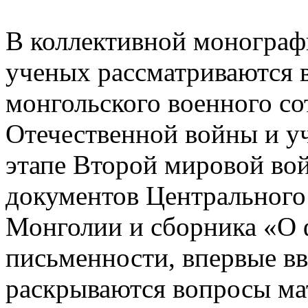
В коллективной монограф
ученых рассматриваются 
монгольского военного со
Отечественной войны и у
этапе Второй мировой вой
документов Центрального
Монголии и сборника «О 
письменности, впервые вв
раскрываются вопросы м