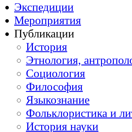
Экспедиции
Мероприятия
Публикации
История
Этнология, антропол
Социология
Философия
Языкознание
Фольклористика и ли
История науки