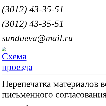
(3012) 43-35-51
(3012) 43-35-51
sundueva@mail.ru
Перепечатка материалов в
письменного согласования