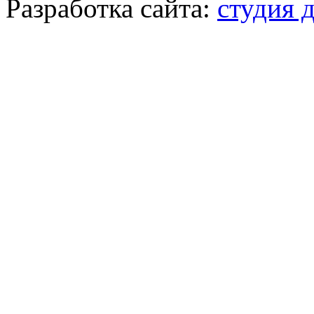
Разработка сайта:
студия