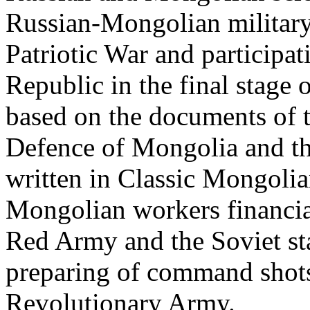
Russian-Mongolian military 
Patriotic War and participa
Republic in the final stage 
based on the documents of t
Defence of Mongolia and th
written in Classic Mongolia
Mongolian workers financia
Red Army and the Soviet st
preparing of command shot
Revolutionary Army.