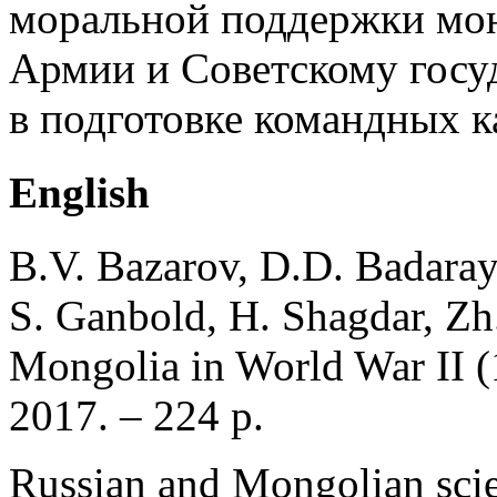
моральной поддержки мо
Армии и Советскому госу
в подготовке командных 
English
B.V. Bazarov, D.D. Badaray
S. Ganbold, H. Shagdar, Zh
Mongolia in World War II (1
2017. – 224 p.
Russian and Mongolian scien