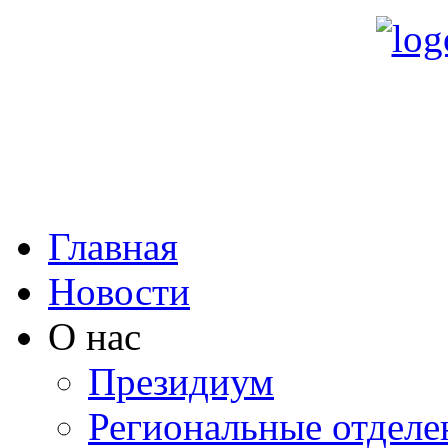
Главная
Новости
О нас
Президиум
Региональные отделе