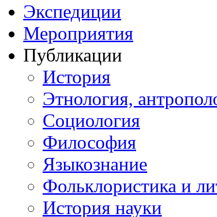
Экспедиции
Мероприятия
Публикации
История
Этнология, антропол
Социология
Философия
Языкознание
Фольклористика и ли
История науки