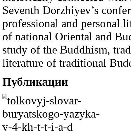
Seventh Dorzhiyev’s confer
professional and personal l
of national Oriental and Bud
study of the Buddhism, trad
literature of traditional Bud
Публикации