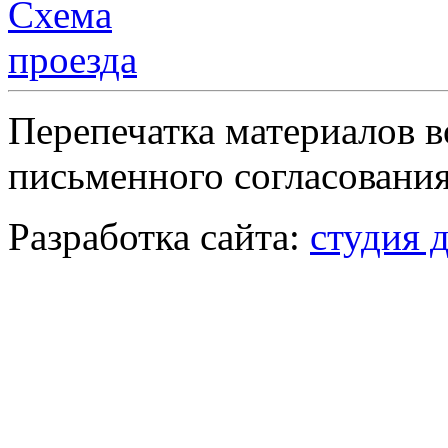
Перепечатка материалов в
письменного согласования
Разработка сайта:
студия