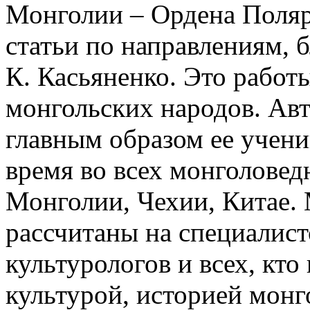
Монголии – Ордена Поляр
статьи по направлениям, 
К. Касьяненко. Это работ
монгольских народов. Авт
главным образом ее учени
время во всех монголовед
Монголии, Чехии, Китае.
рассчитаны на специалист
культурологов и всех, кто
культурой, историей монг