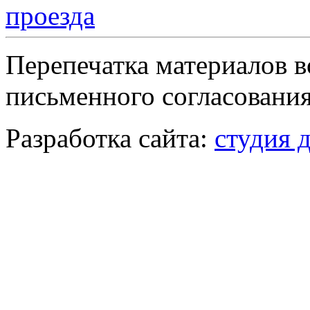
Перепечатка материалов в
письменного согласования
Разработка сайта:
студия