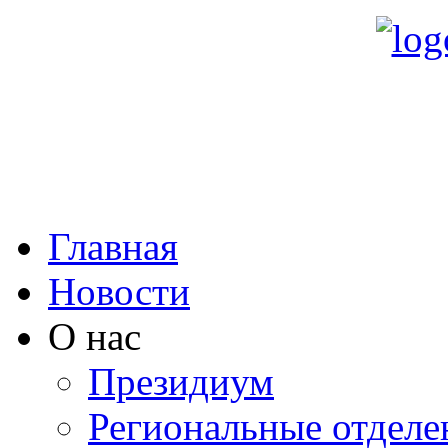
Главная
Новости
О нас
Президиум
Региональные отделе