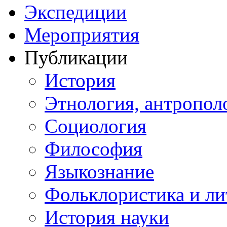
Экспедиции
Мероприятия
Публикации
История
Этнология, антропол
Социология
Философия
Языкознание
Фольклористика и ли
История науки