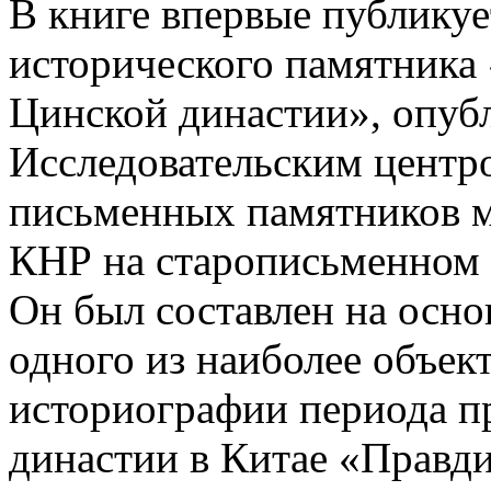
В книге впервые публикуе
исторического памятника
Цинской династии», опуб
Исследовательским центр
письменных памятников 
КНР на старописьменном м
Он был составлен на осно
одного из наиболее объе
историографии периода п
династии в Китае «Правди