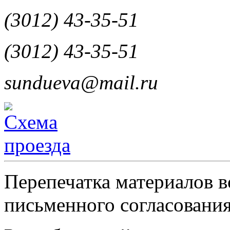
(3012) 43-35-51
(3012) 43-35-51
sundueva@mail.ru
Перепечатка материалов в
письменного согласования