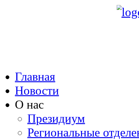
Главная
Новости
О нас
Президиум
Региональные отделе