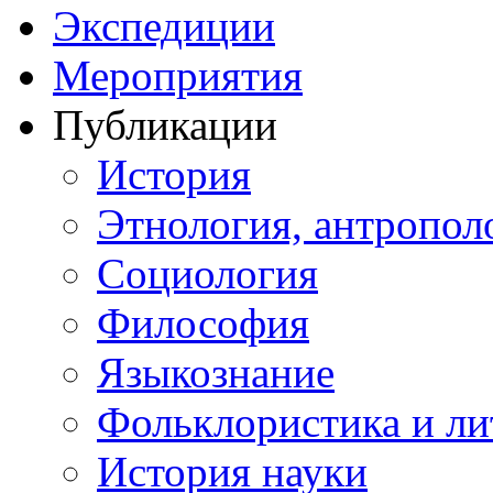
Экспедиции
Мероприятия
Публикации
История
Этнология, антропол
Социология
Философия
Языкознание
Фольклористика и ли
История науки