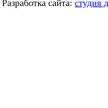
Разработка сайта:
студия