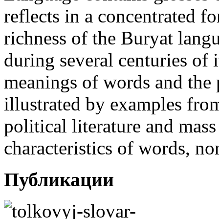
reflects in a concentrated f
richness of the Buryat lang
during several centuries of 
meanings of words and the pe
illustrated by examples from 
political literature and ma
characteristics of words, no
Публикации