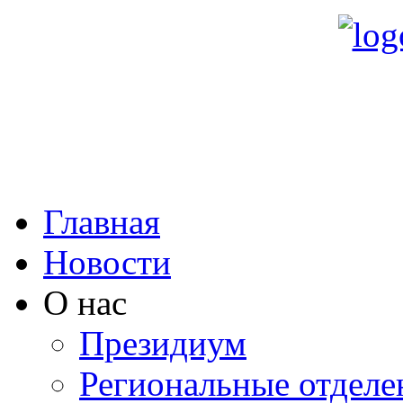
Главная
Новости
О нас
Президиум
Региональные отделе