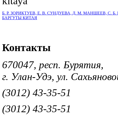
Б. Р. ЗОРИКТУЕВ, Е. В. СУНДУЕВА, Д. М. МАНШЕЕВ, С. 
БАРГУТЫ КИТАЯ
Контакты
670047, респ. Бурятия,
г. Улан-Удэ, ул. Сахьяновой
(3012) 43-35-51
(3012) 43-35-51