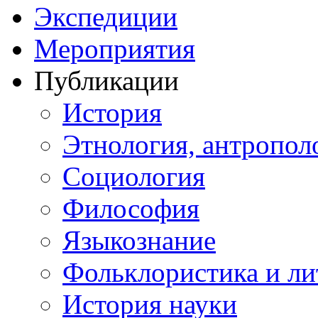
Экспедиции
Мероприятия
Публикации
История
Этнология, антропол
Социология
Философия
Языкознание
Фольклористика и ли
История науки