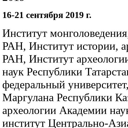
16-21 сентября 2019 г.
Институт монголоведения
РАН, Институт истории, 
РАН, Институт археологи
наук Республики Татарста
федеральный университет,
Маргулана Республики Каз
археологии Академии на
институт Центрально-Аз