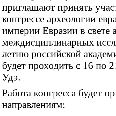
приглашают принять учас
конгрессе археологии евр
империи Евразии в свете 
междисциплинарных иссл
летию российской академ
будет проходить с 16 по 21
Удэ.
Работа конгресса будет о
направлениям: