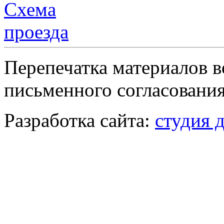
Перепечатка материалов в
письменного согласования
Разработка сайта:
студия