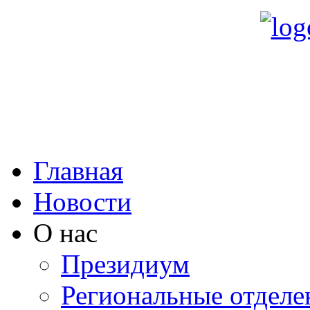
Главная
Новости
О нас
Президиум
Региональные отделе