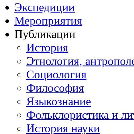
Экспедиции
Мероприятия
Публикации
История
Этнология, антропол
Социология
Философия
Языкознание
Фольклористика и ли
История науки